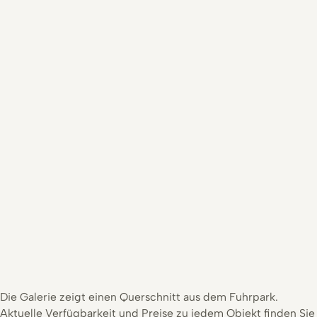
Die Galerie zeigt einen Querschnitt aus dem Fuhrpark.
Aktuelle Verfügbarkeit und Preise zu jedem Objekt finden Sie