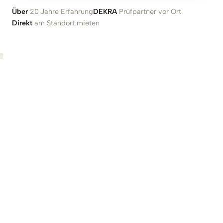
Über
20 Jahre Erfahrung
DEKRA
Prüfpartner vor Ort
Direkt
am Standort mieten