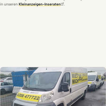
in unseren
Kleinanzeigen-Inseraten
.